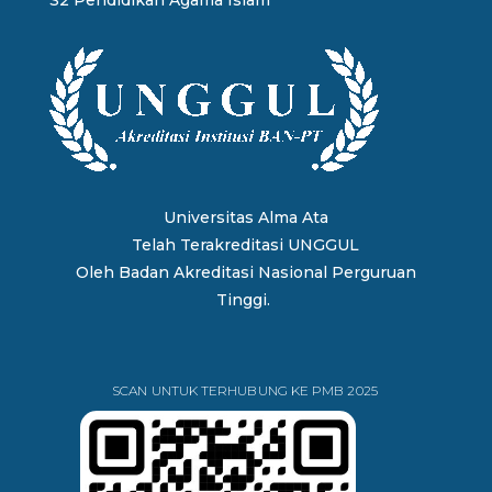
Universitas Alma Ata
Telah Terakreditasi UNGGUL
Oleh
Badan Akreditasi Nasional Perguruan
Tinggi.
SCAN UNTUK TERHUBUNG KE PMB 2025