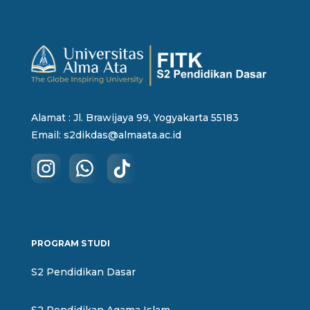
Alamat : Jl. Brawijaya 99, Yogyakarta 55183
Email:
s2dikdas@almaata.ac.id
PROGRAM STUDI
S2 Pendidikan Dasar
S2 Pendidikan Agama Islam