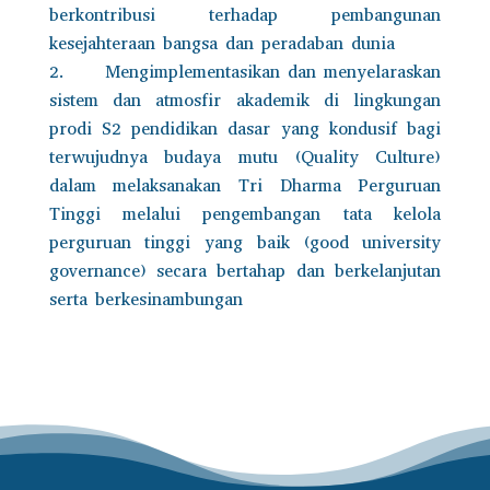
berkontribusi terhadap pembangunan
kesejahteraan bangsa dan peradaban dunia
Mengimplementasikan dan menyelaraskan
sistem dan atmosfir akademik di lingkungan
prodi S2 pendidikan dasar yang kondusif bagi
terwujudnya budaya mutu (Quality Culture)
dalam melaksanakan Tri Dharma Perguruan
Tinggi melalui pengembangan tata kelola
perguruan tinggi yang baik (good university
governance) secara bertahap dan berkelanjutan
serta berkesinambungan