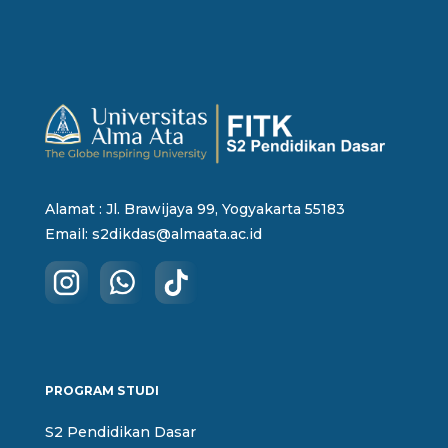
Alamat : Jl. Brawijaya 99, Yogyakarta 55183
Email:
s2dikdas@almaata.ac.id
PROGRAM STUDI
S2 Pendidikan Dasar