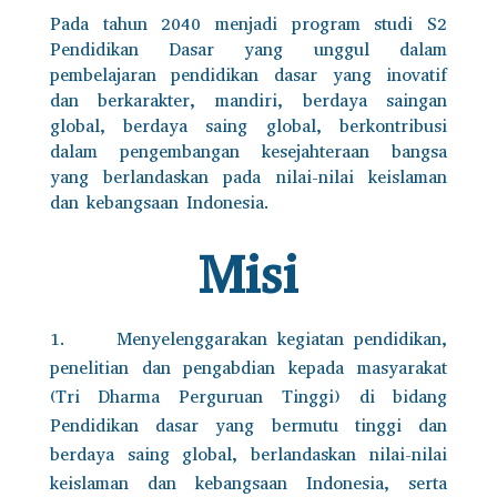
Pada tahun 2040 menjadi program studi S2
Pendidikan Dasar yang unggul dalam
pembelajaran pendidikan dasar yang inovatif
dan berkarakter, mandiri, berdaya saingan
global, berdaya saing global, berkontribusi
dalam pengembangan kesejahteraan bangsa
yang berlandaskan pada nilai-nilai keislaman
dan kebangsaan Indonesia.
Misi
Menyelenggarakan kegiatan pendidikan,
penelitian dan pengabdian kepada masyarakat
(Tri Dharma Perguruan Tinggi) di bidang
Pendidikan dasar yang bermutu tinggi dan
berdaya saing global, berlandaskan nilai-nilai
keislaman dan kebangsaan Indonesia, serta