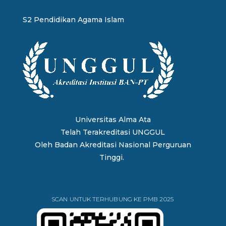
S2 Pendidikan Agama Islam
Universitas Alma Ata
Telah Terakreditasi UNGGUL
Oleh
Badan Akreditasi Nasional Perguruan
Tinggi.
SCAN UNTUK TERHUBUNG KE PMB 2025