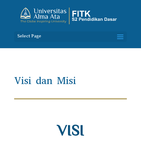
Select Page
Visi dan Misi
VISI